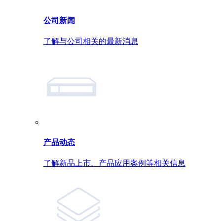
公司新闻
了解与公司相关的最新消息
产品动态
了解新品上市、产品应用案例等相关信息