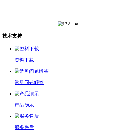
技术支持
资料下载
常见问题解答
产品演示
服务售后