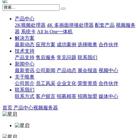
产品中心
2K视频处理器
4K 多画面拼接处理器
配套产品
视频服务
器
系统卡
All In One一体机
解决方案
最新动态
应用方案
成功案例
选择唯奥
合作伙伴
技术支持
产品支持
售后服务
常见问题
联系我们
新闻中心
最新资讯
公司新闻
产品动态
展会报道
视频中心
关于唯奥
公司简介
员工风采
企业文化
荣誉资质
合作伙伴
联系我们
联系方式
客户留言
招募精英
招商加盟
媒体中心
首页
产品中心
视频服务器