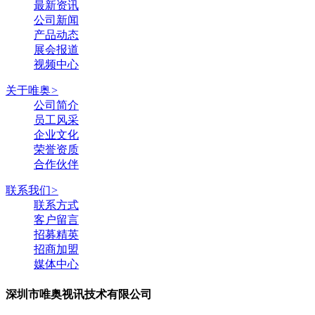
最新资讯
公司新闻
产品动态
展会报道
视频中心
关于唯奥
>
公司简介
员工风采
企业文化
荣誉资质
合作伙伴
联系我们
>
联系方式
客户留言
招募精英
招商加盟
媒体中心
深圳市唯奥视讯技术有限公司