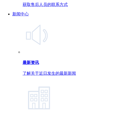
获取售后人员的联系方式
新闻中心
最新资讯
了解关于近日发生的最新新闻