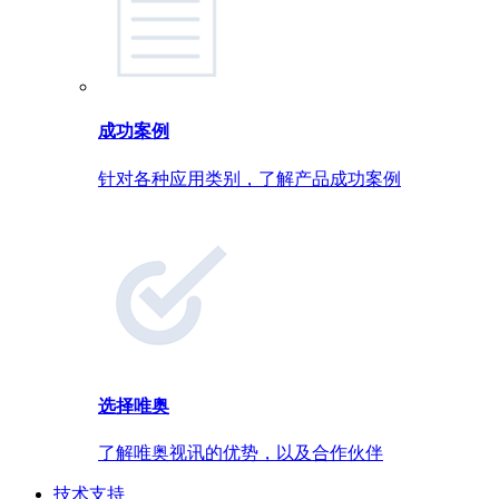
成功案例
针对各种应用类别，了解产品成功案例
选择唯奥
了解唯奥视讯的优势，以及合作伙伴
技术支持