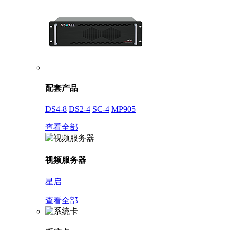
配套产品
DS4-8
DS2-4
SC-4
MP905
查看全部
视频服务器
星启
查看全部