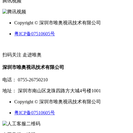
腾讯视频
Copyright © 深圳市唯奥视讯技术有限公司
粤ICP备07510605号
扫码关注
走进唯奥
深圳市唯奥视讯技术有限公司
电话： 0755-26750210
地址： 深圳市南山区龙珠四路方大城4号楼1001
Copyright © 深圳市唯奥视讯技术有限公司
粤ICP备07510605号