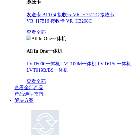
系统卡
发送卡 BLT04
接收卡 VR_H7512C
接收卡
VR_H7516
接收卡 VR_H3208C
查看全部
All In One一体机
LVT6000一体机
LVT100M一体机
LVT615n一体机
LVT919B/BS一体机
查看全部
查看全部产品
产品选型指南
解决方案