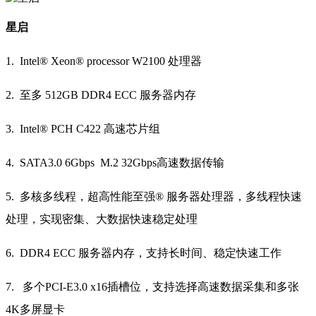
星启
1. Intel® Xeon® processor W2100 处理器
2. 至多 512GB DDR4 ECC 服务器内存
3. Intel® PCH C422 高速芯片组
4. SATA3.0 6Gbps M.2 32Gbps高速数据传输
5. 多核多线程，超高性能至强® 服务器处理器，多线程快速
处理，实现密集、大数据快速稳定处理
6. DDR4 ECC 服务器内存，支持长时间、稳定快速工作
7. 多个PCI-E3.0 x16插槽位，支持选择高速数据采集和多张
4K多屏显卡