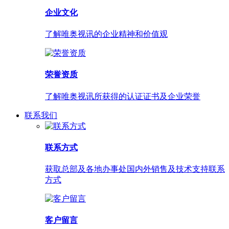
企业文化
了解唯奥视讯的企业精神和价值观
荣誉资质
了解唯奥视讯所获得的认证证书及企业荣誉
联系我们
联系方式
获取总部及各地办事处国内外销售及技术支持联系
方式
客户留言