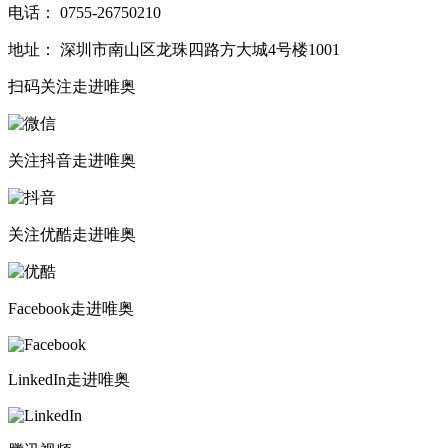
电话： 0755-26750210
地址： 深圳市南山区龙珠四路方大城4号楼1001
扫码关注
走进唯奥
关注抖音
走进唯奥
关注优酷
走进唯奥
Facebook
走进唯奥
LinkedIn
走进唯奥