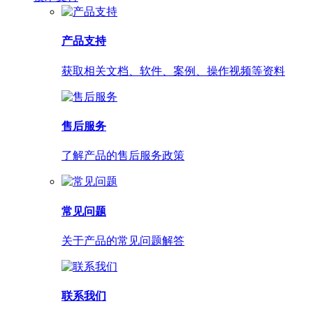
产品支持
获取相关文档、软件、案例、操作视频等资料
售后服务
了解产品的售后服务政策
常见问题
关于产品的常见问题解答
联系我们