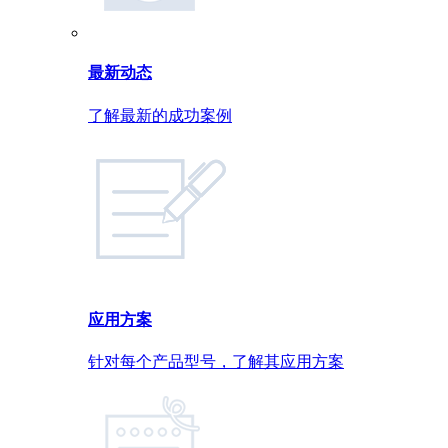
最新动态
了解最新的成功案例
应用方案
针对每个产品型号，了解其应用方案