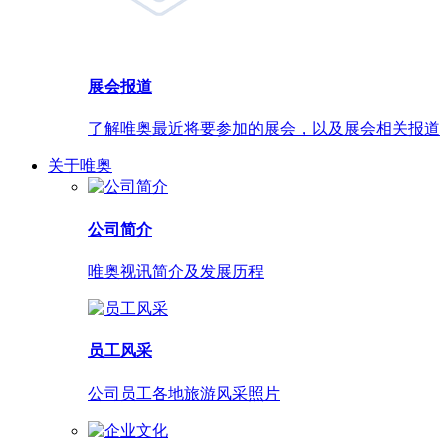
展会报道
了解唯奥最近将要参加的展会，以及展会相关报道
关于唯奥
公司简介
唯奥视讯简介及发展历程
员工风采
公司员工各地旅游风采照片