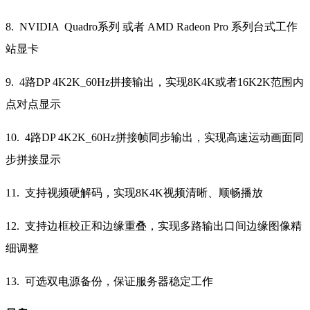
8. NVIDIA Quadro系列 或者 AMD Radeon Pro 系列台式工作
站显卡
9. 4路DP 4K2K_60Hz拼接输出，实现8K4K或者16K2K范围内
点对点显示
10. 4路DP 4K2K_60Hz拼接帧同步输出，实现高速运动画面同
步拼接显示
11. 支持视频硬解码，实现8K4K视频清晰、顺畅播放
12. 支持边框校正和边缘重叠，实现多路输出口间边缘图像精
细调整
13. 可选双电源备份，保证服务器稳定工作