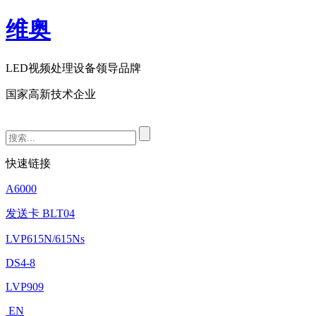
维奥
LED视频处理设备领导品牌
国家高新技术企业
快速链接
A6000
发送卡 BLT04
LVP615N/615Ns
DS4-8
LVP909
EN