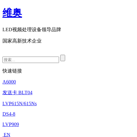
维奥
LED视频处理设备领导品牌
国家高新技术企业
快速链接
A6000
发送卡 BLT04
LVP615N/615Ns
DS4-8
LVP909
EN