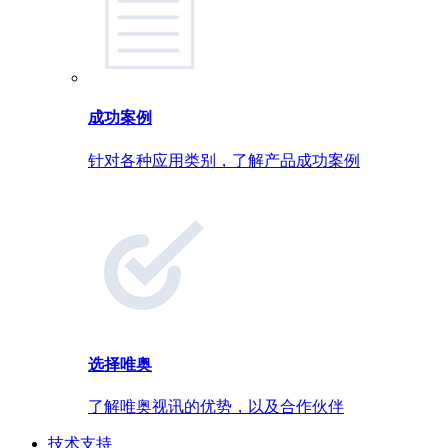
成功案例
针对各种应用类别，了解产品成功案例
选择唯奥
了解唯奥视讯的优势，以及合作伙伴
技术支持