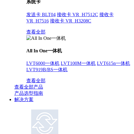
系统卡
发送卡 BLT04
接收卡 VR_H7512C
接收卡
VR_H7516
接收卡 VR_H3208C
查看全部
All In One一体机
LVT6000一体机
LVT100M一体机
LVT615n一体机
LVT919B/BS一体机
查看全部
查看全部产品
产品选型指南
解决方案