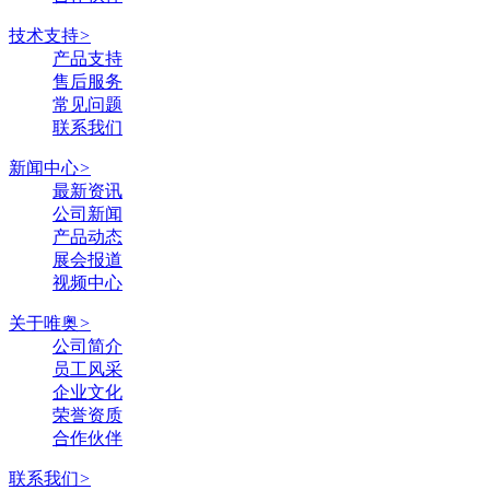
技术支持
>
产品支持
售后服务
常见问题
联系我们
新闻中心
>
最新资讯
公司新闻
产品动态
展会报道
视频中心
关于唯奥
>
公司简介
员工风采
企业文化
荣誉资质
合作伙伴
联系我们
>