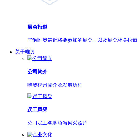
展会报道
了解唯奥最近将要参加的展会，以及展会相关报道
关于唯奥
公司简介
唯奥视讯简介及发展历程
员工风采
公司员工各地旅游风采照片