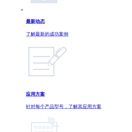
最新动态
了解最新的成功案例
应用方案
针对每个产品型号，了解其应用方案