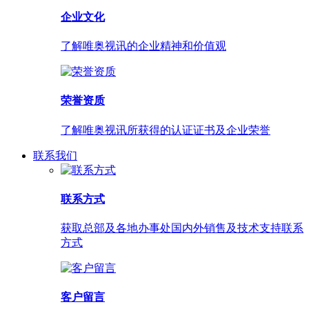
企业文化
了解唯奥视讯的企业精神和价值观
荣誉资质
了解唯奥视讯所获得的认证证书及企业荣誉
联系我们
联系方式
获取总部及各地办事处国内外销售及技术支持联系
方式
客户留言