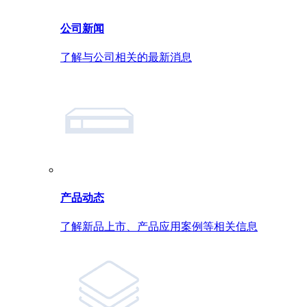
公司新闻
了解与公司相关的最新消息
产品动态
了解新品上市、产品应用案例等相关信息