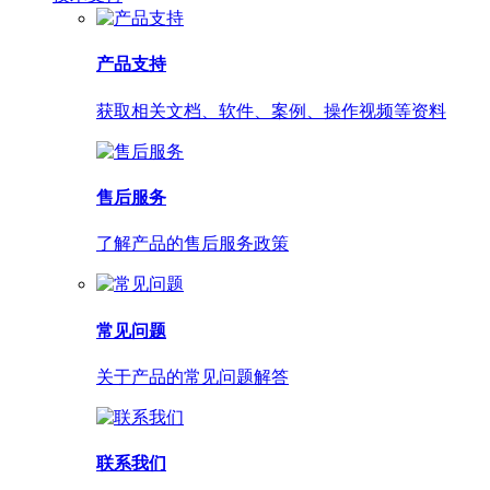
产品支持
获取相关文档、软件、案例、操作视频等资料
售后服务
了解产品的售后服务政策
常见问题
关于产品的常见问题解答
联系我们