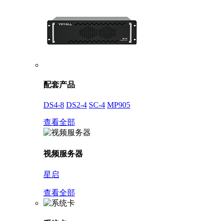
配套产品
DS4-8
DS2-4
SC-4
MP905
查看全部
视频服务器
星启
查看全部