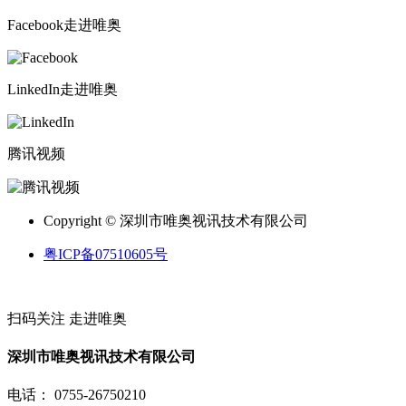
Facebook
走进唯奥
LinkedIn
走进唯奥
腾讯视频
Copyright © 深圳市唯奥视讯技术有限公司
粤ICP备07510605号
扫码关注
走进唯奥
深圳市唯奥视讯技术有限公司
电话： 0755-26750210