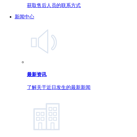
获取售后人员的联系方式
新闻中心
最新资讯
了解关于近日发生的最新新闻