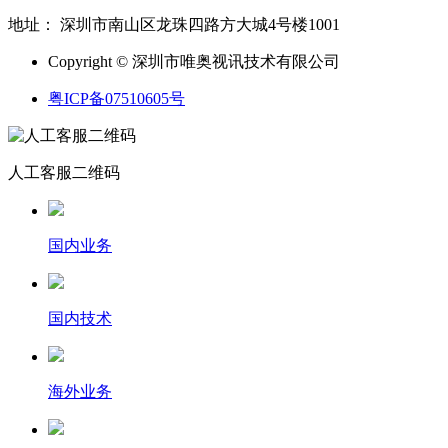
地址： 深圳市南山区龙珠四路方大城4号楼1001
Copyright © 深圳市唯奥视讯技术有限公司
粤ICP备07510605号
人工客服二维码
国内业务
国内技术
海外业务