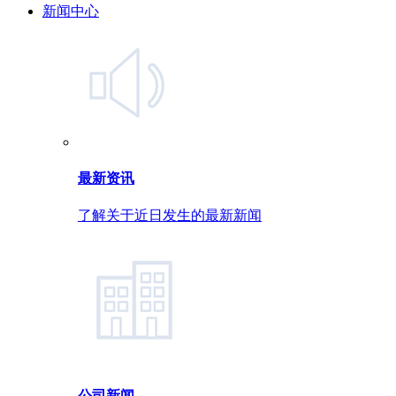
新闻中心
最新资讯
了解关于近日发生的最新新闻
公司新闻