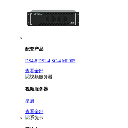
配套产品
DS4-8
DS2-4
SC-4
MP905
查看全部
视频服务器
星启
查看全部