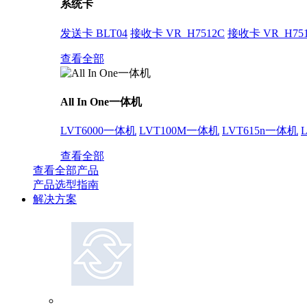
系统卡
发送卡 BLT04
接收卡 VR_H7512C
接收卡 VR_H75
查看全部
All In One一体机
LVT6000一体机
LVT100M一体机
LVT615n一体机
查看全部
查看全部产品
产品选型指南
解决方案