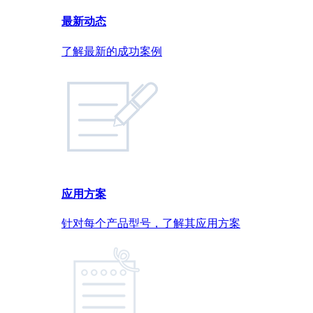
最新动态
了解最新的成功案例
应用方案
针对每个产品型号，了解其应用方案