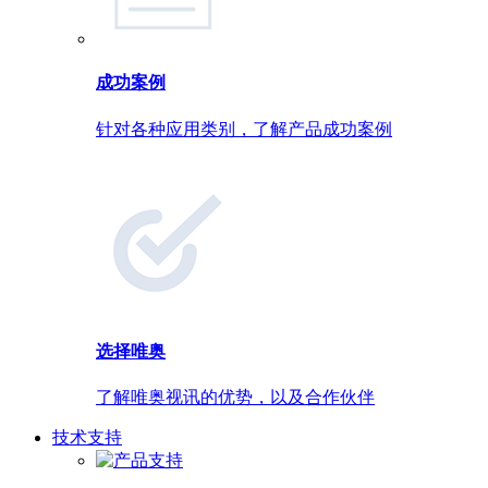
成功案例
针对各种应用类别，了解产品成功案例
选择唯奥
了解唯奥视讯的优势，以及合作伙伴
技术支持