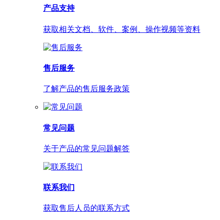
产品支持
获取相关文档、软件、案例、操作视频等资料
售后服务
了解产品的售后服务政策
常见问题
关于产品的常见问题解答
联系我们
获取售后人员的联系方式